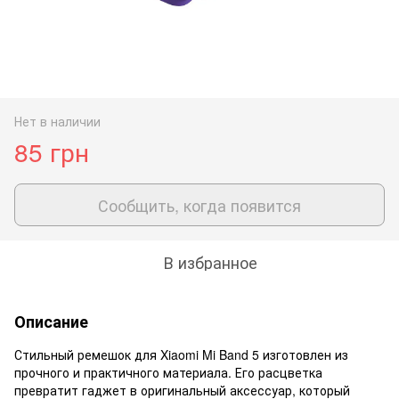
Нет в наличии
85 грн
Сообщить, когда появится
В избранное
Описание
Стильный ремешок для Xiaomi Mi Band 5 изготовлен из
прочного и практичного материала. Его расцветка
превратит гаджет в оригинальный аксессуар, который