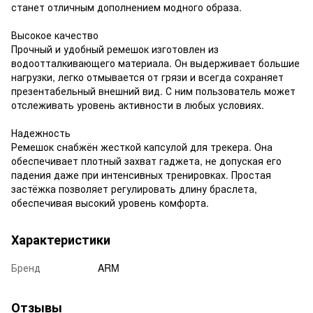
станет отличным дополнением модного образа.
Высокое качество
Прочный и удобный ремешок изготовлен из
водоотталкивающего материала. Он выдерживает большие
нагрузки, легко отмывается от грязи и всегда сохраняет
презентабельный внешний вид. С ним пользователь может
отслеживать уровень активности в любых условиях.
Надежность
Ремешок снабжён жесткой капсулой для трекера. Она
обеспечивает плотный захват гаджета, не допуская его
падения даже при интенсивных тренировках. Простая
застёжка позволяет регулировать длину браслета,
обеспечивая высокий уровень комфорта.
Характеристики
Бренд
ARM
Отзывы