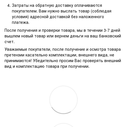
Затраты на обратную доставку оплачиваются
покупателем. Вам нужно выслать товар (соблюдая
условия) адресной доставкой без наложенного
платежа.
После получения и проверки товара, мы в течении 3-7 дней
вышлем новый товар или вернем деньги на ваш банковский
счет.
Уважаемые покупатели, после получение и осмотра товара
претензии касательно комплектации, внешнего вида, не
принимаются! Убедительно просим Вас проверять внешний
вид и комплектацию товара при получении.