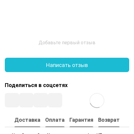
Добавьте первый отзыв
Написать отзыв
Поделиться в соцсетях
Доставка
Оплата
Гарантия
Возврат