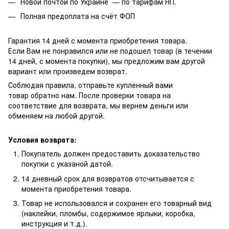
Новой почтой по Украине — по тарифам НП.
Полная предоплата на счёт ФОП
Гарантия 14 дней с момента приобретения товара.
Если Вам не понравился или не подошел товар (в течении
14 дней, с момента покупки), мы предложим вам другой
вариант или произведем возврат.
Соблюдая правила, отправьте купленный вами
товар обратно нам. После проверки товара на
соответствие для возврата, мы вернем деньги или
обменяем на любой другой.
Условия возврата:
Покупатель должен предоставить доказательство
покупки с указаной датой.
14 дневный срок для возвратов отсчитывается с
момента приобретения товара.
Товар не использовался и сохранен его товарный вид
(наклейки, пломбы, содержимое ярлыки, коробка,
инструкция и т.д.).