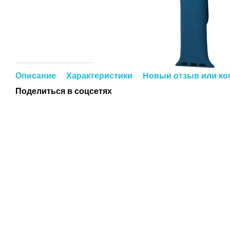
Описание
Характеристики
Новый отзыв или к
Поделиться в соцсетях