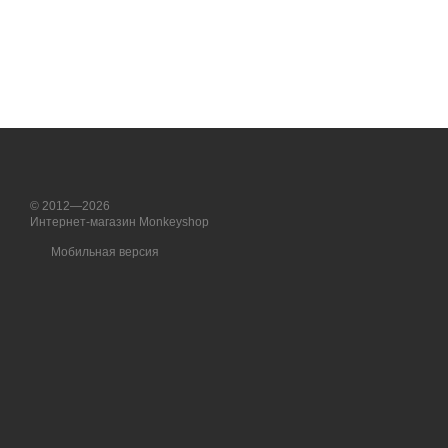
© 2012—2026
Интернет-магазин Monkeyshop
Мобильная версия