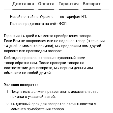
Доставка
Оплата
Гарантия
Возврат
Новой почтой по Украине — по тарифам НП.
Полная предоплата на счёт ФОП
Гарантия 14 дней с момента приобретения товара.
Если Вам не понравился или не подошел товар (в течении
14 дней, с момента покупки), мы предложим вам другой
вариант или произведем возврат.
Соблюдая правила, отправьте купленный вами
товар обратно нам. После проверки товара на
соответствие для возврата, мы вернем деньги или
обменяем на любой другой.
Условия возврата:
Покупатель должен предоставить доказательство
покупки с указаной датой.
14 дневный срок для возвратов отсчитывается с
момента приобретения товара.