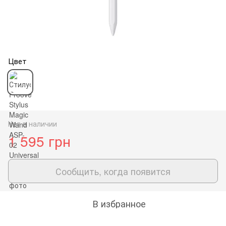
Цвет
Нет в наличии
1 595 грн
Сообщить, когда появится
В избранное