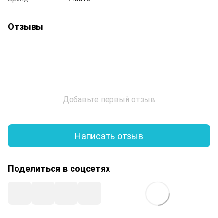
Отзывы
Добавьте первый отзыв
Написать отзыв
Поделиться в соцсетях