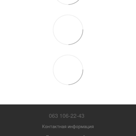
063 106-22-43
Контактная информация