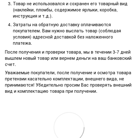
Товар не использовался и сохранен его товарный вид
(наклейки, пломбы, содержимое ярлыки, коробка,
инструкция и т.д.).
Затраты на обратную доставку оплачиваются
покупателем. Вам нужно выслать товар (соблюдая
условия) адресной доставкой без наложенного
платежа.
После получения и проверки товара, мы в течении 3-7 дней
вышлем новый товар или вернем деньги на ваш банковский
счет.
Уважаемые покупатели, после получение и осмотра товара
претензии касательно комплектации, внешнего вида, не
принимаются! Убедительно просим Вас проверять внешний
вид и комплектацию товара при получении.