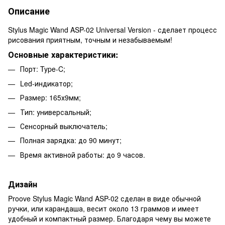
Описание
Stylus Magic Wand ASP-02 Universal Version - сделает процесс
рисования приятным, точным и незабываемым!
Основные характеристики:
Порт: Type-C;
Led-индикатор;
Размер: 165х9мм;
Тип: универсальный;
Сенсорный выключатель;
Полная зарядка: до 90 минут;
Время активной работы: до 9 часов.
Дизайн
Proove Stylus Magic Wand ASP-02 сделан в виде обычной
ручки, или карандаша, весит около 13 граммов и имеет
удобный и компактный размер. Благодаря чему вы можете