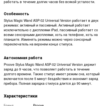
работать в течение долгих часов без всякой усталости.
Особенность
Stylus Magic Wand ASP-02 Universal Version работает в двух
режимах: активный и пассивный. Активный работает
исключительно с дисплеями iPad, пассивный работает со
всеми сенсорными дисплеями, хоть на телефоне, хоть на
планшете. Изменять режимы можно через сонсорный
переключатель на верхнем конце стилуса.
Автономная работа
Proove Stylus Magic Wand ASP-02 Universal Version держит
заряд до 9 часов, что позволяет работать в течение
долгого времени. Также стилус имеет режим сна, который
включается после 5 минут бездействия и экономит заряд
прибора. Полная зарядка стилуса длится до 90 минут.
Характеристики
Бренд
Proove