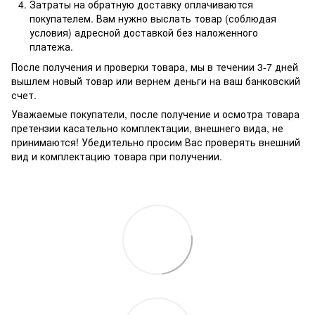
Затраты на обратную доставку оплачиваются
покупателем. Вам нужно выслать товар (соблюдая
условия) адресной доставкой без наложенного
платежа.
После получения и проверки товара, мы в течении 3-7 дней
вышлем новый товар или вернем деньги на ваш банковский
счет.
Уважаемые покупатели, после получение и осмотра товара
претензии касательно комплектации, внешнего вида, не
принимаются! Убедительно просим Вас проверять внешний
вид и комплектацию товара при получении.