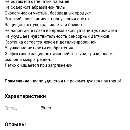
Не остаются отпечатки пальцев
Не содержит абразивной пилы
Экологически чистый, безвредный продукт
Высокий коэффициент пропускания света
Защищает от ультрафиолета и бликов
Не напрягайте глаза во время эксплуатации устройства
Не ухудшает чувствительность сенсорных датчиков
Картинка остается яркой и детализированной
Улучшение четкости изображения
Эффективно защищает дисплей от пыли, грязи, влаги,
сколов и микротрещин.
Легко очищается при загрязнении
Примечание
: после удаления не рекомендуется повторно!
Характеристики
Бренд
Blueo
Отзывы