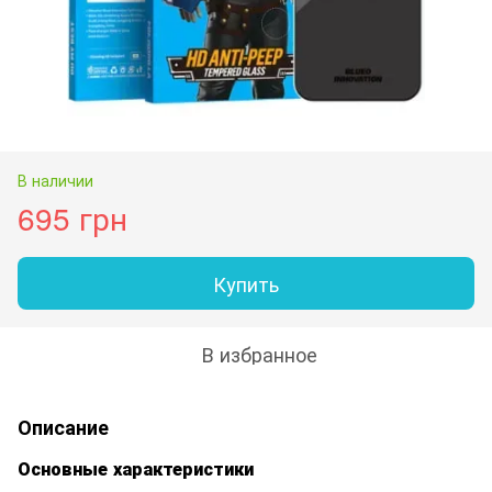
В наличии
695 грн
Купить
В избранное
Описание
Основные характеристики