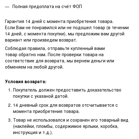
Полная предоплата на счёт ФОП
Гарантия 14 дней с момента приобретения товара.
Если Вам не понравился или не подошел товар (в течении
14 дней, с момента покупки), мы предложим вам другой
вариант или произведем возврат.
Соблюдая правила, отправьте купленный вами
товар обратно нам. После проверки товара на
соответствие для возврата, мы вернем деньги или
обменяем на любой другой.
Условия возврата:
Покупатель должен предоставить доказательство
покупки с указаной датой.
14 дневный срок для возвратов отсчитывается с
момента приобретения товара.
Товар не использовался и сохранен его товарный вид
(наклейки, пломбы, содержимое ярлыки, коробка,
инструкция и т.д.).