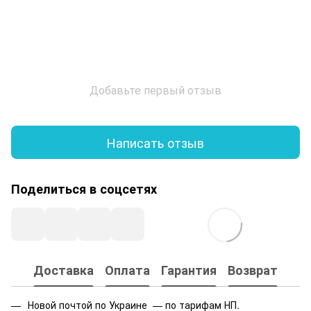
Добавьте первый отзыв
Написать отзыв
Поделиться в соцсетях
Доставка
Оплата
Гарантия
Возврат
Новой почтой по Украине — по тарифам НП.