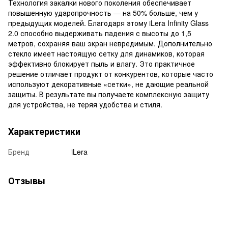
Технология закалки нового поколения обеспечивает
повышенную ударопрочность — на 50% больше, чем у
предыдущих моделей. Благодаря этому iLera Infinity Glass
2.0 способно выдерживать падения с высоты до 1,5
метров, сохраняя ваш экран невредимым. Дополнительно
стекло имеет настоящую сетку для динамиков, которая
эффективно блокирует пыль и влагу. Это практичное
решение отличает продукт от конкурентов, которые часто
используют декоративные «сетки», не дающие реальной
защиты. В результате вы получаете комплексную защиту
для устройства, не теряя удобства и стиля.
Характеристики
Бренд
iLera
Отзывы