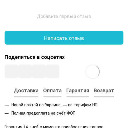
Добавьте первый отзыв
Написать отзыв
Поделиться в соцсетях
Доставка
Оплата
Гарантия
Возврат
Новой почтой по Украине — по тарифам НП.
Полная предоплата на счёт ФОП
Гарантия 14 дней с момента приобретения товара.