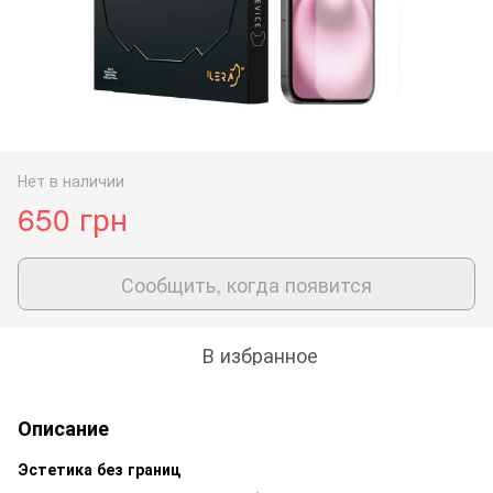
Нет в наличии
650 грн
Сообщить, когда появится
В избранное
Описание
Эстетика без границ