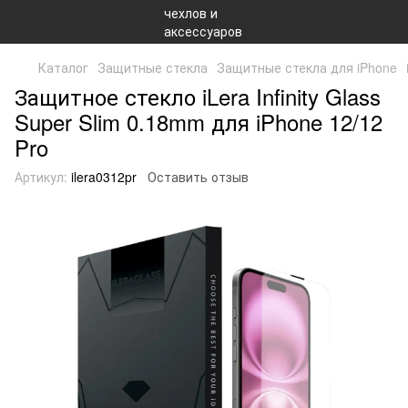
Каталог
Защитные стекла
Защитные стекла для iPhone
Защитное стекло iLera Infinity Glass
Super Slim 0.18mm для iPhone 12/12
Pro
Артикул:
ilera0312pr
Оставить отзыв