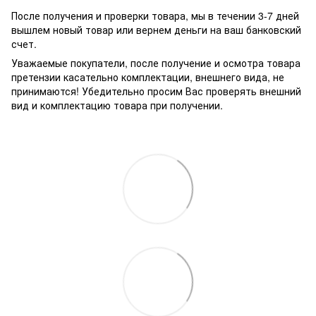
После получения и проверки товара, мы в течении 3-7 дней
вышлем новый товар или вернем деньги на ваш банковский
счет.
Уважаемые покупатели, после получение и осмотра товара
претензии касательно комплектации, внешнего вида, не
принимаются! Убедительно просим Вас проверять внешний
вид и комплектацию товара при получении.