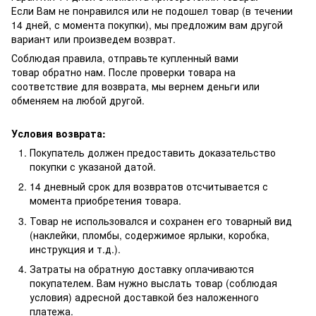
Если Вам не понравился или не подошел товар (в течении
14 дней, с момента покупки), мы предложим вам другой
вариант или произведем возврат.
Соблюдая правила, отправьте купленный вами
товар обратно нам. После проверки товара на
соответствие для возврата, мы вернем деньги или
обменяем на любой другой.
Условия возврата:
Покупатель должен предоставить доказательство
покупки с указаной датой.
14 дневный срок для возвратов отсчитывается с
момента приобретения товара.
Товар не использовался и сохранен его товарный вид
(наклейки, пломбы, содержимое ярлыки, коробка,
инструкция и т.д.).
Затраты на обратную доставку оплачиваются
покупателем. Вам нужно выслать товар (соблюдая
условия) адресной доставкой без наложенного
платежа.