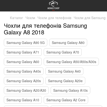
Каталог
Чохли
Чохли для телефонів
Чохли для Samsung
Чохли для телефонів Samsung
Galaxy A8 2018
Samsung Galaxy A90 5G
Samsung Galaxy A80
Samsung Galaxy A71
Samsung Galaxy A70
Samsung Galaxy A60
Samsung Galaxy A50/A50s/A30s
Samsung Galaxy A40s
Samsung Galaxy A40
Samsung Galaxy A20s
Samsung Galaxy A20e
Samsung Galaxy A20/A30
Samsung Galaxy A10s
Samsung Galaxy A10
Samsung Galaxy A2 Core