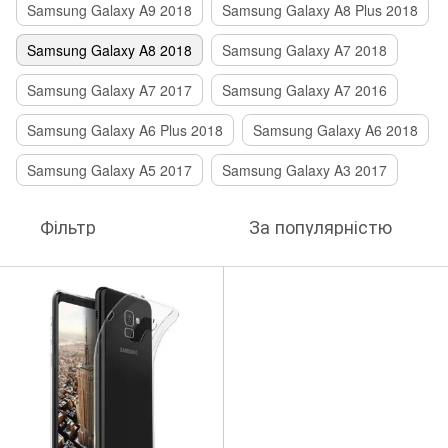
Samsung Galaxy A9 2018
Samsung Galaxy A8 Plus 2018
Samsung Galaxy A8 2018
Samsung Galaxy A7 2018
Samsung Galaxy A7 2017
Samsung Galaxy A7 2016
Samsung Galaxy A6 Plus 2018
Samsung Galaxy A6 2018
Samsung Galaxy A5 2017
Samsung Galaxy A3 2017
Фільтр
За популярністю