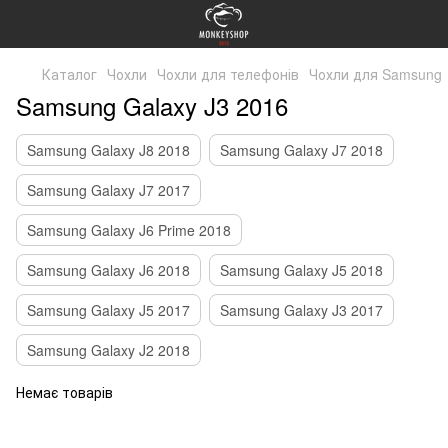
Каталог
Чохли
Чохли для телефонів
Чохли для Samsung
Samsung Galaxy J3 2016
Samsung Galaxy J8 2018
Samsung Galaxy J7 2018
Samsung Galaxy J7 2017
Samsung Galaxy J6 Prime 2018
Samsung Galaxy J6 2018
Samsung Galaxy J5 2018
Samsung Galaxy J5 2017
Samsung Galaxy J3 2017
Samsung Galaxy J2 2018
Немає товарів