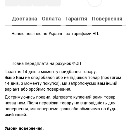
Доставка
Оплата
Гарантія
Повернення
Новою поштою по Україні - за тарифами НП.
Повна передплата на рахунок ФОП
Гарантія 14 днів з моменту придбання товару.
Якщо Вам не сподобався або не підійшов товар (протягом
14 днів, з моменту покупки), ми запропонуємо вам інший
варіант або зробимо повернення.
Дотримуючись правил, відправте куплений вами товар
назад нам. Після перевірки товару на відповідність для
повернення, ми повернемо гроші або обміняємо на будь-
який інший.
Умови повернення: