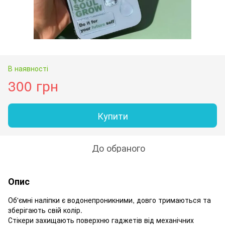
В наявності
300 грн
Купити
До обраного
Опис
Об'ємні наліпки є водонепроникними, довго тримаються та
зберігають свій колір.
Стікери захищають поверхню гаджетів від механічних