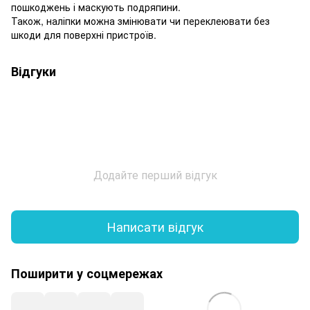
пошкоджень і маскують подряпини.
Також, наліпки можна змінювати чи переклеювати без
шкоди для поверхні пристроїв.
Відгуки
Додайте перший відгук
Написати відгук
Поширити у соцмережах