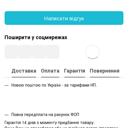
Написати відгук
Поширити у соцмережах
Доставка
Оплата
Гарантія
Повернення
Новою поштою по Україні - за тарифами НП.
Повна передплата на рахунок ФОП
Гарантія 14 днів з моменту придбання товару.