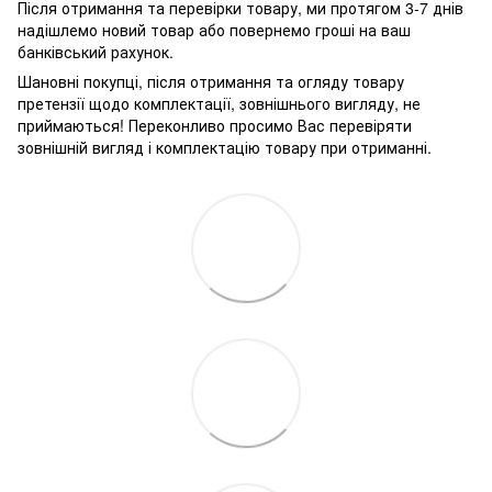
Після отримання та перевірки товару, ми протягом 3-7 днів
надішлемо новий товар або повернемо гроші на ваш
банківський рахунок.
Шановні покупці, після отримання та огляду товару
претензії щодо комплектації, зовнішнього вигляду, не
приймаються! Переконливо просимо Вас перевіряти
зовнішній вигляд і комплектацію товару при отриманні.