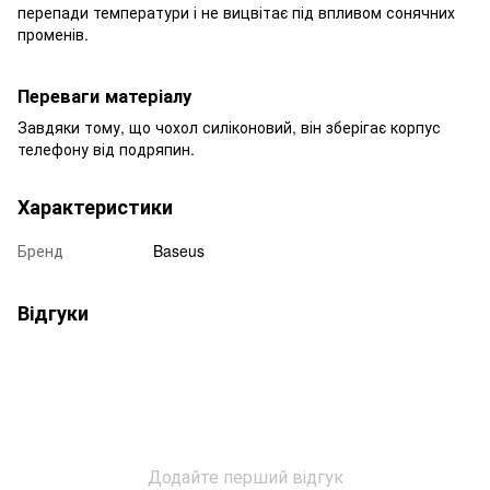
перепади температури і не вицвітає під впливом сонячних
променів.
Переваги матеріалу
Завдяки тому, що чохол силіконовий, він зберігає корпус
телефону від подряпин.
Характеристики
Бренд
Baseus
Відгуки
Додайте перший відгук