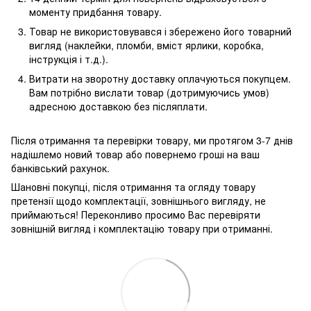
моменту придбання товару.
Товар не використовувався і збережено його товарний
вигляд (наклейки, пломби, вміст ярлики, коробка,
інструкція і т.д.).
Витрати на зворотну доставку оплачуються покупцем.
Вам потрібно вислати товар (дотримуючись умов)
адресною доставкою без післяплати.
Після отримання та перевірки товару, ми протягом 3-7 днів
надішлемо новий товар або повернемо гроші на ваш
банківський рахунок.
Шановні покупці, після отримання та огляду товару
претензії щодо комплектації, зовнішнього вигляду, не
приймаються! Переконливо просимо Вас перевіряти
зовнішній вигляд і комплектацію товару при отриманні.