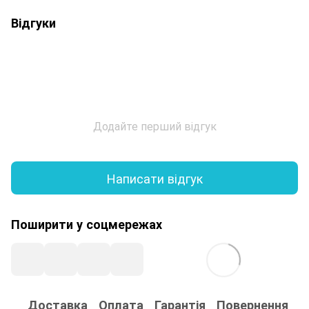
Відгуки
Додайте перший відгук
Написати відгук
Поширити у соцмережах
Доставка
Оплата
Гарантія
Повернення