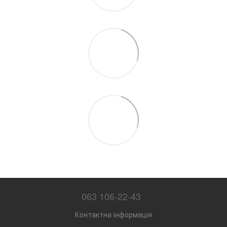
063 106-22-43
Контактна інформація