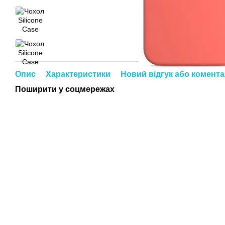
Опис
Характеристики
Новий відгук або комент
Поширити у соцмережах