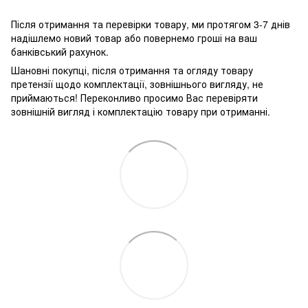
Після отримання та перевірки товару, ми протягом 3-7 днів
надішлемо новий товар або повернемо гроші на ваш
банківський рахунок.
Шановні покупці, після отримання та огляду товару
претензії щодо комплектації, зовнішнього вигляду, не
приймаються! Переконливо просимо Вас перевіряти
зовнішній вигляд і комплектацію товару при отриманні.