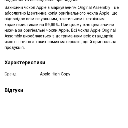
Захисний чохол Apple з маркуванням Original Assembly - це
абсолютно ідентична копія оригінального чохла Apple, що
відповідає всім візуальним, тактильним і технічним
характеристикам на 99,99%. При цьому їхня ціна значно
нижча за оригінальні чохли Apple. Всі чохли Apple Original
Assembly виробляються з дотриманням всіх стандартів
якості і точно з таких самих матеріалів, що й оригінальна
продукція.
Характеристики
Бренд
Apple High Copy
Відгуки