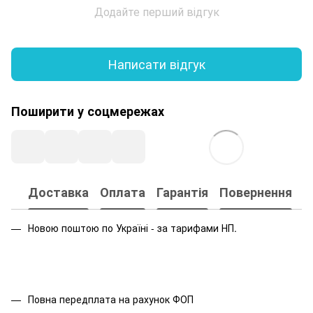
Додайте перший відгук
Написати відгук
Поширити у соцмережах
Доставка
Оплата
Гарантія
Повернення
Новою поштою по Україні - за тарифами НП.
Повна передплата на рахунок ФОП