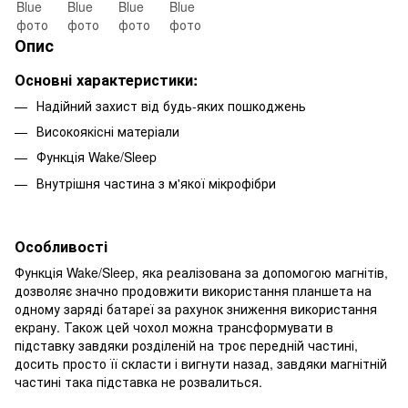
Опис
Основні характеристики:
Надійний захист від будь-яких пошкоджень
Високоякісні матеріали
Функція Wake/Sleep
Внутрішня частина з м'якої мікрофібри
Особливості
Функція Wake/Sleep, яка реалізована за допомогою магнітів,
дозволяє значно продовжити використання планшета на
одному заряді батареї за рахунок зниження використання
екрану. Також цей чохол можна трансформувати в
підставку завдяки розділеній на троє передній частині,
досить просто її скласти і вигнути назад, завдяки магнітній
частині така підставка не розвалиться.