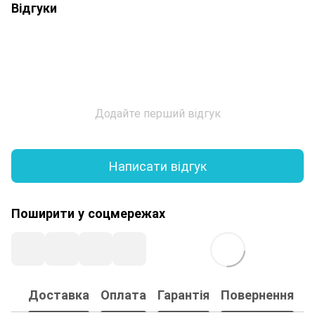
Відгуки
Додайте перший відгук
Написати відгук
Поширити у соцмережах
Доставка
Оплата
Гарантія
Повернення