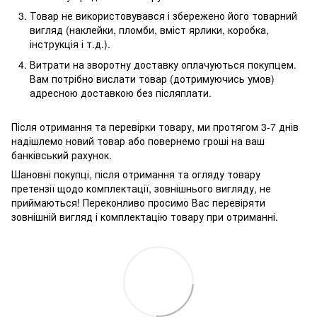
Товар не використовувався і збережено його товарний
вигляд (наклейки, пломби, вміст ярлики, коробка,
інструкція і т.д.).
Витрати на зворотну доставку оплачуються покупцем.
Вам потрібно вислати товар (дотримуючись умов)
адресною доставкою без післяплати.
Після отримання та перевірки товару, ми протягом 3-7 днів
надішлемо новий товар або повернемо гроші на ваш
банківський рахунок.
Шановні покупці, після отримання та огляду товару
претензії щодо комплектації, зовнішнього вигляду, не
приймаються! Переконливо просимо Вас перевіряти
зовнішній вигляд і комплектацію товару при отриманні.