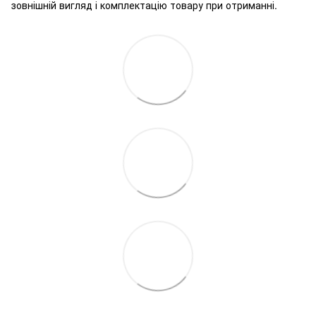
зовнішній вигляд і комплектацію товару при отриманні.