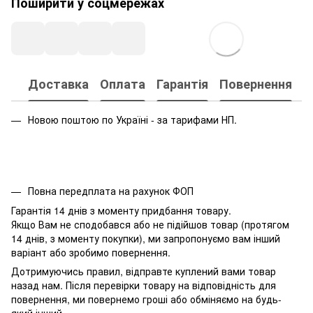
Поширити у соцмережах
Доставка
Оплата
Гарантія
Повернення
Новою поштою по Україні - за тарифами НП.
Повна передплата на рахунок ФОП
Гарантія 14 днів з моменту придбання товару.
Якщо Вам не сподобався або не підійшов товар (протягом
14 днів, з моменту покупки), ми запропонуємо вам інший
варіант або зробимо повернення.
Дотримуючись правил, відправте куплений вами товар
назад нам. Після перевірки товару на відповідність для
повернення, ми повернемо гроші або обміняємо на будь-