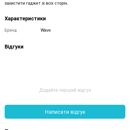
захистити гаджет зі всіх сторін.
Характеристики
Бренд
Wave
Відгуки
Додайте перший відгук
Написати відгук