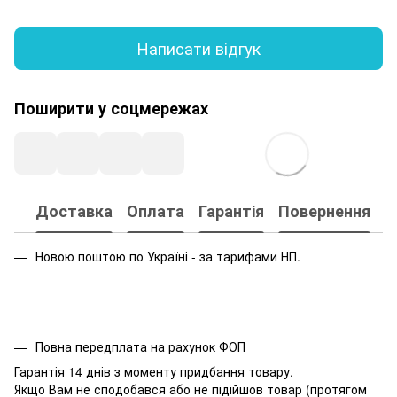
Написати відгук
Поширити у соцмережах
Доставка
Оплата
Гарантія
Повернення
Новою поштою по Україні - за тарифами НП.
Повна передплата на рахунок ФОП
Гарантія 14 днів з моменту придбання товару.
Якщо Вам не сподобався або не підійшов товар (протягом