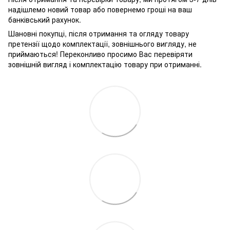
надішлемо новий товар або повернемо гроші на ваш
банківський рахунок.
Шановні покупці, після отримання та огляду товару
претензії щодо комплектації, зовнішнього вигляду, не
приймаються! Переконливо просимо Вас перевіряти
зовнішній вигляд і комплектацію товару при отриманні.