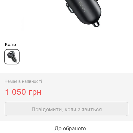
Колір
Немає в наявності
1 050 грн
Повідомити, коли з'явиться
До обраного