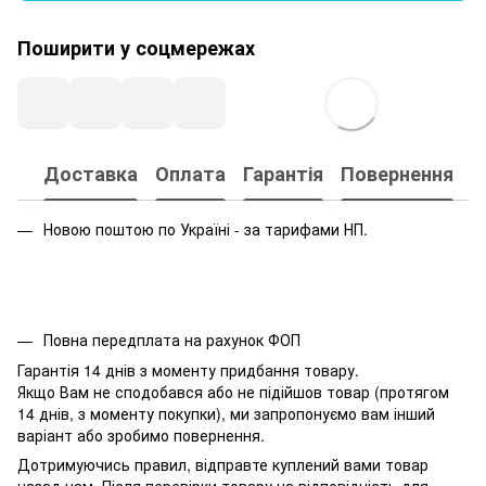
Поширити у соцмережах
Доставка
Оплата
Гарантія
Повернення
Новою поштою по Україні - за тарифами НП.
Повна передплата на рахунок ФОП
Гарантія 14 днів з моменту придбання товару.
Якщо Вам не сподобався або не підійшов товар (протягом
14 днів, з моменту покупки), ми запропонуємо вам інший
варіант або зробимо повернення.
Дотримуючись правил, відправте куплений вами товар