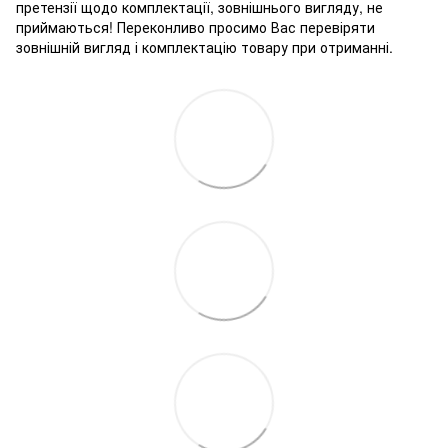
претензії щодо комплектації, зовнішнього вигляду, не
приймаються! Переконливо просимо Вас перевіряти
зовнішній вигляд і комплектацію товару при отриманні.