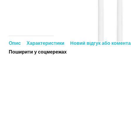
Опис
Характеристики
Новий відгук або комент
Поширити у соцмережах