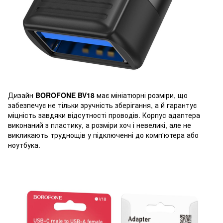
Дизайн
BOROFONE BV18
​​має мініатюрні розміри, що
забезпечує не тільки зручність зберігання, а й гарантує
міцність завдяки відсутності проводів. Корпус адаптера
виконаний з пластику, а розміри хоч і невеликі, але не
викликають труднощів у підключенні до комп'ютера або
ноутбука.