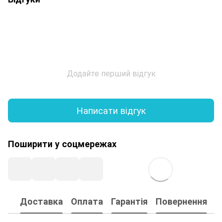
Додайте перший відгук
Написати відгук
Поширити у соцмережах
Доставка
Оплата
Гарантія
Повернення