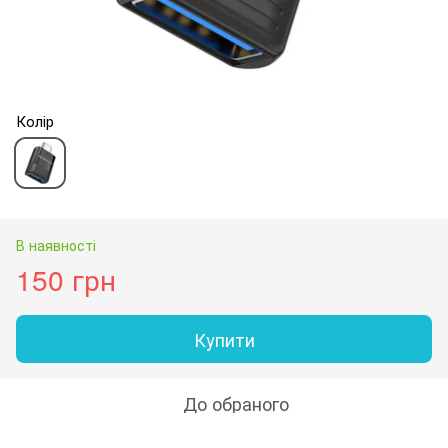
Колір
В наявності
150 грн
Купити
До обраного