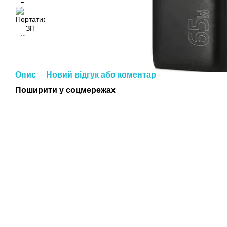
Опис
Новий відгук або коментар
Поширити у соцмережах