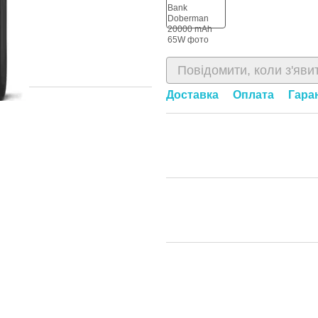
Повідомити, коли з'яви
Доставка
Оплата
Гара