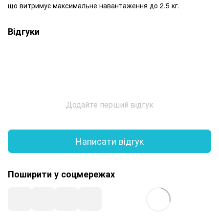
що витримує максимальне навантаження до 2,5 кг.
Відгуки
Додайте перший відгук
Написати відгук
Поширити у соцмережах