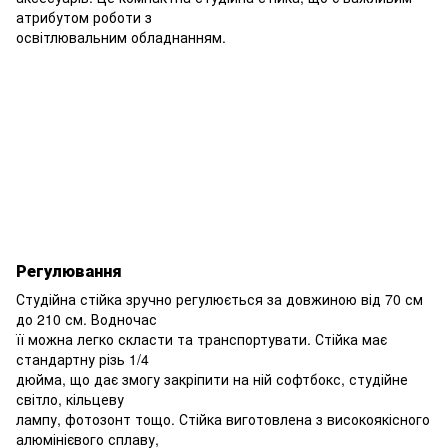
атрибутом роботи з
освітлювальним обладнанням.
Регулювання
Студійна стійка зручно регулюється за довжиною від 70 см
до 210 см. Водночас
її можна легко скласти та транспортувати. Стійка має
стандартну різь 1/4
дюйма, що дає змогу закріпити на ній софтбокс, студійне
світло, кільцеву
лампу, фотозонт тощо. Стійка виготовлена з високоякісного
алюмінієвого сплаву,