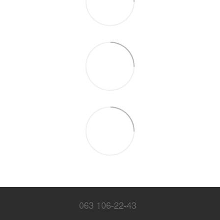
063 106-22-43