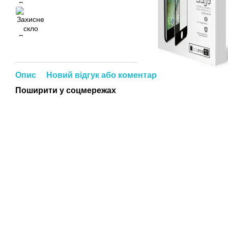
Опис
Новий відгук або коментар
Поширити у соцмережах