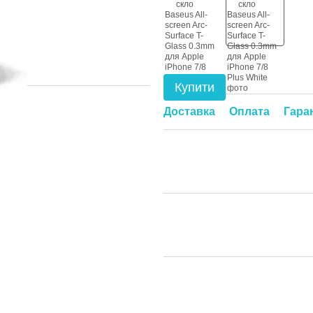
Купити
Доставка
Оплата
Гара