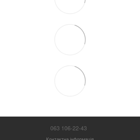
063 106-22-43
Контактна інформація