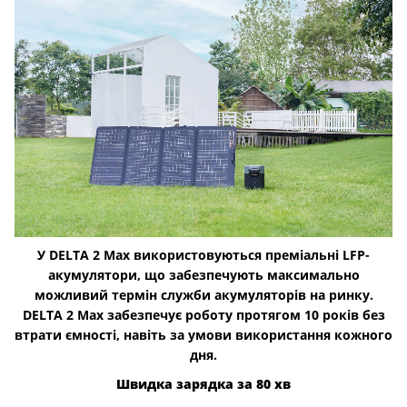
У DELTA 2 Max використовуються преміальні LFP-
акумулятори, що забезпечують максимально
можливий термін служби акумуляторів на ринку.
DELTA 2 Max забезпечує роботу протягом 10 років без
втрати ємності, навіть за умови використання кожного
дня.
Швидка зарядка за 80 хв