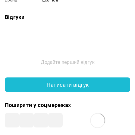
Відгуки
Додайте перший відгук
Написати відгук
Поширити у соцмережах