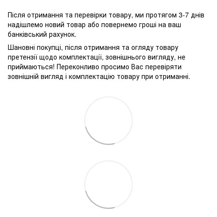
Після отримання та перевірки товару, ми протягом 3-7 днів
надішлемо новий товар або повернемо гроші на ваш
банківський рахунок.
Шановні покупці, після отримання та огляду товару
претензії щодо комплектації, зовнішнього вигляду, не
приймаються! Переконливо просимо Вас перевіряти
зовнішній вигляд і комплектацію товару при отриманні.