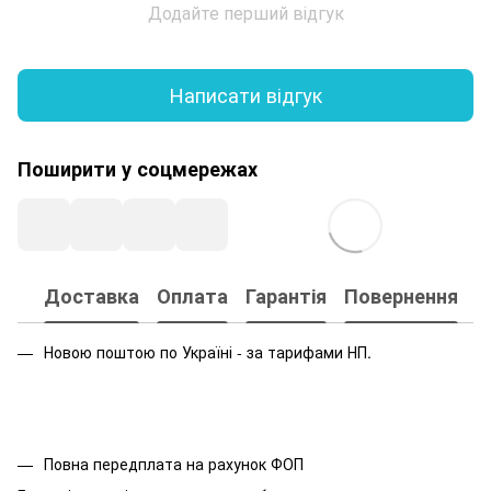
Додайте перший відгук
Написати відгук
Поширити у соцмережах
Доставка
Оплата
Гарантія
Повернення
Новою поштою по Україні - за тарифами НП.
Повна передплата на рахунок ФОП