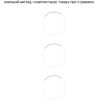
зовнішній вигляд і комплектацію товару при отриманні.