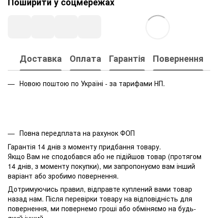
Поширити у соцмережах
Доставка
Оплата
Гарантія
Повернення
Новою поштою по Україні - за тарифами НП.
Повна передплата на рахунок ФОП
Гарантія 14 днів з моменту придбання товару.
Якщо Вам не сподобався або не підійшов товар (протягом
14 днів, з моменту покупки), ми запропонуємо вам інший
варіант або зробимо повернення.
Дотримуючись правил, відправте куплений вами товар
назад нам. Після перевірки товару на відповідність для
повернення, ми повернемо гроші або обміняємо на будь-