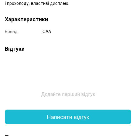
і прохолоду, властиві дисплею.
Характеристики
Бренд
CAA
Відгуки
Додайте перший відгук
Написати відгук