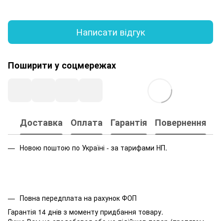
Написати відгук
Поширити у соцмережах
Доставка
Оплата
Гарантія
Повернення
Новою поштою по Україні - за тарифами НП.
Повна передплата на рахунок ФОП
Гарантія 14 днів з моменту придбання товару.