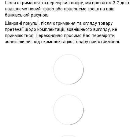
Після отримання та перевірки товару, ми протягом 3-7 днів
надішлемо новий товар або повернемо гроші на ваш
банківський рахунок.
Шановні покупці, після отримання та огляду товару
претензії щодо комплектації, зовнішнього вигляду, не
приймаються! Переконливо просимо Вас перевіряти
зовнішній вигляд і комплектацію товару при отриманні.