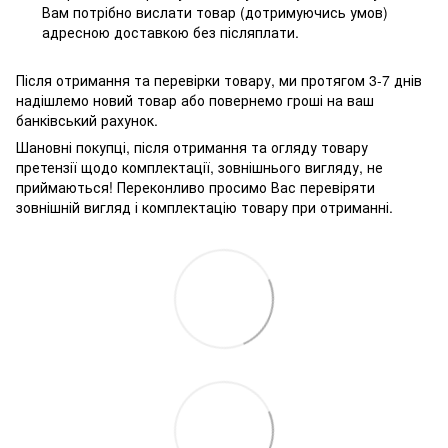
Вам потрібно вислати товар (дотримуючись умов)
адресною доставкою без післяплати.
Після отримання та перевірки товару, ми протягом 3-7 днів
надішлемо новий товар або повернемо гроші на ваш
банківський рахунок.
Шановні покупці, після отримання та огляду товару
претензії щодо комплектації, зовнішнього вигляду, не
приймаються! Переконливо просимо Вас перевіряти
зовнішній вигляд і комплектацію товару при отриманні.