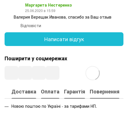
Маргарита Нестеренко
25.06.2020 в 15:59
Валерия Верещак Иванова, спасибо за Ваш отзыв
Відповісти
Написати відгук
Поширити у соцмережах
Доставка
Оплата
Гарантія
Повернення
Новою поштою по Україні - за тарифами НП.