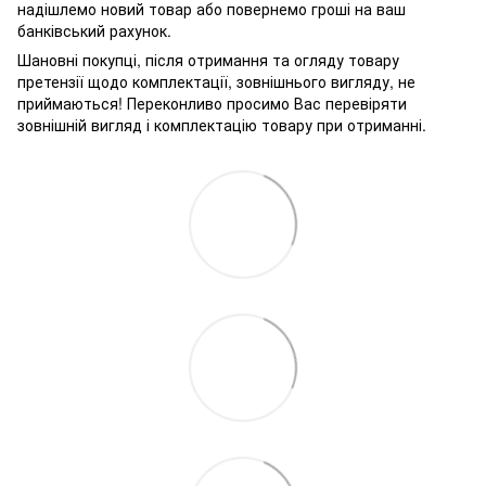
надішлемо новий товар або повернемо гроші на ваш
банківський рахунок.
Шановні покупці, після отримання та огляду товару
претензії щодо комплектації, зовнішнього вигляду, не
приймаються! Переконливо просимо Вас перевіряти
зовнішній вигляд і комплектацію товару при отриманні.