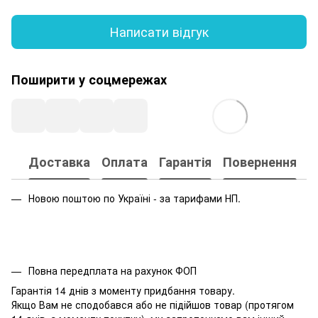
Написати відгук
Поширити у соцмережах
Доставка
Оплата
Гарантія
Повернення
Новою поштою по Україні - за тарифами НП.
Повна передплата на рахунок ФОП
Гарантія 14 днів з моменту придбання товару.
Якщо Вам не сподобався або не підійшов товар (протягом