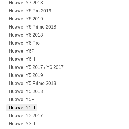
Huawei Y7 2018
Huawei Y6 Pro 2019
Huawei Y6 2019
Huawei Y6 Prime 2018
Huawei Y6 2018
Huawei Y6 Pro
Huawei Y6P
Huawei Y6 II
Huawei Y5 2017 / Y6 2017
Huawei Y5 2019
Huawei Y5 Prime 2018
Huawei Y5 2018
Huawei Y5P
Huawei Y5 II
Huawei Y3 2017
Huawei Y3 II