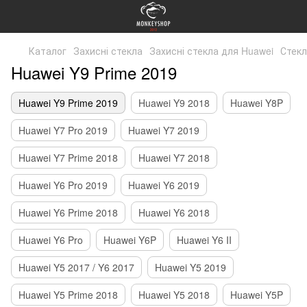
Каталог
Захисні стекла
Захисні стекла для Huawei
Стекл
Huawei Y9 Prime 2019
Huawei Y9 Prime 2019
Huawei Y9 2018
Huawei Y8P
Huawei Y7 Pro 2019
Huawei Y7 2019
Huawei Y7 Prime 2018
Huawei Y7 2018
Huawei Y6 Pro 2019
Huawei Y6 2019
Huawei Y6 Prime 2018
Huawei Y6 2018
Huawei Y6 Pro
Huawei Y6P
Huawei Y6 II
Huawei Y5 2017 / Y6 2017
Huawei Y5 2019
Huawei Y5 Prime 2018
Huawei Y5 2018
Huawei Y5P