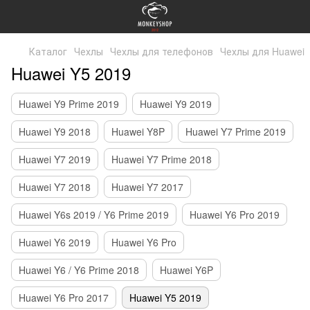
Каталог
Чехлы
Чехлы для телефонов
Чехлы для Huawei
Huawei Y5 2019
Huawei Y9 Prime 2019
Huawei Y9 2019
Huawei Y9 2018
Huawei Y8P
Huawei Y7 Prime 2019
Huawei Y7 2019
Huawei Y7 Prime 2018
Huawei Y7 2018
Huawei Y7 2017
Huawei Y6s 2019 / Y6 Prime 2019
Huawei Y6 Pro 2019
Huawei Y6 2019
Huawei Y6 Pro
Huawei Y6 / Y6 Prime 2018
Huawei Y6P
Huawei Y6 Pro 2017
Huawei Y5 2019