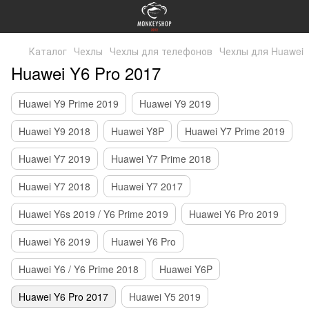
Каталог
Чехлы
Чехлы для телефонов
Чехлы для Huawei
Huawei Y6 Pro 2017
Huawei Y9 Prime 2019
Huawei Y9 2019
Huawei Y9 2018
Huawei Y8P
Huawei Y7 Prime 2019
Huawei Y7 2019
Huawei Y7 Prime 2018
Huawei Y7 2018
Huawei Y7 2017
Huawei Y6s 2019 / Y6 Prime 2019
Huawei Y6 Pro 2019
Huawei Y6 2019
Huawei Y6 Pro
Huawei Y6 / Y6 Prime 2018
Huawei Y6P
Huawei Y6 Pro 2017
Huawei Y5 2019