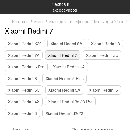
Каталог
Чехлы
Чехлы для телефонов
Чехлы для Xiaomi
Xiaomi Redmi 7
Xiaomi Redmi K30
Xiaomi Redmi 8A
Xiaomi Redmi 8
Xiaomi Redmi 7A
Xiaomi Redmi 7
Xiaomi Redmi Go
Xiaomi Redmi 6 Pro
Xiaomi Redmi 6A
Xiaomi Redmi 6
Xiaomi Redmi 5 Plus
Xiaomi Redmi 5C
Xiaomi Redmi 5A
Xiaomi Redmi 5
Xiaomi Redmi 4X
Xiaomi Redmi 3s / 3 Pro
Xiaomi Redmi 3
Xiaomi Redmi S2/Y2
Фильтр
По популярности