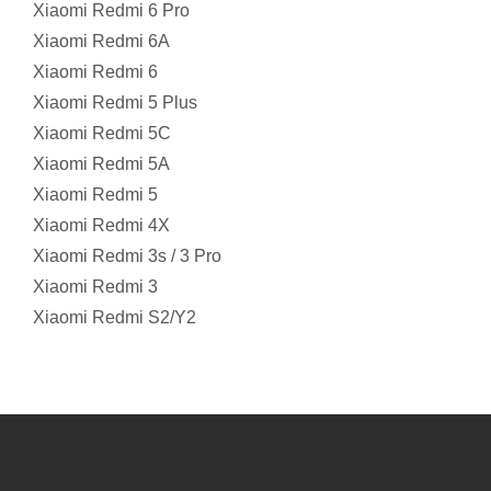
Xiaomi Redmi 6 Pro
Xiaomi Redmi 6A
Xiaomi Redmi 6
Xiaomi Redmi 5 Plus
Xiaomi Redmi 5C
Xiaomi Redmi 5A
Xiaomi Redmi 5
Xiaomi Redmi 4X
Xiaomi Redmi 3s / 3 Pro
Xiaomi Redmi 3
Xiaomi Redmi S2/Y2