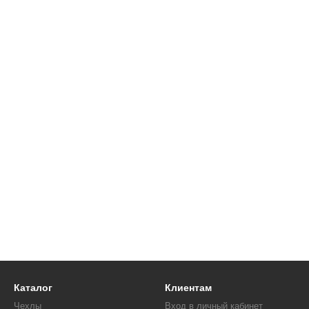
Каталог
Клиентам
Чехлы
Вход в личный кабинет