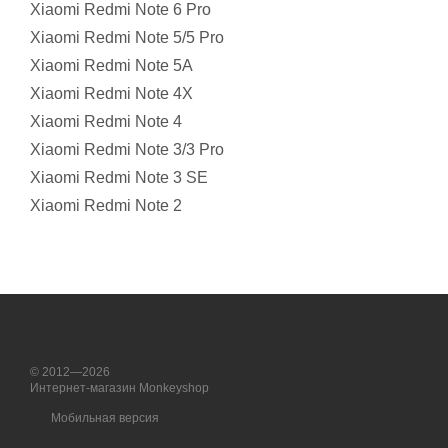
Xiaomi Redmi Note 6 Pro
Xiaomi Redmi Note 5/5 Pro
Xiaomi Redmi Note 5A
Xiaomi Redmi Note 4X
Xiaomi Redmi Note 4
Xiaomi Redmi Note 3/3 Pro
Xiaomi Redmi Note 3 SE
Xiaomi Redmi Note 2
© 2012—2026
Интернет-магазин Monkeyshop
Мобильная версия